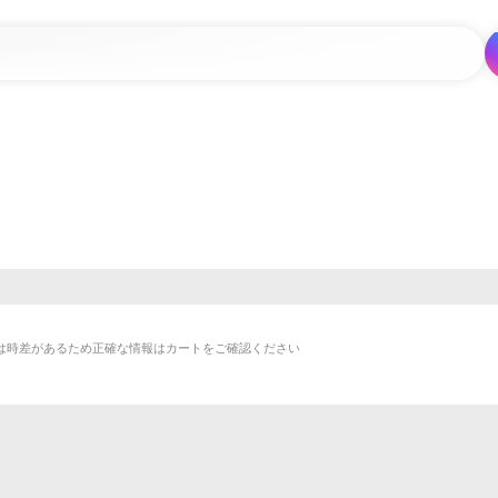
は時差があるため正確な情報はカートをご確認ください