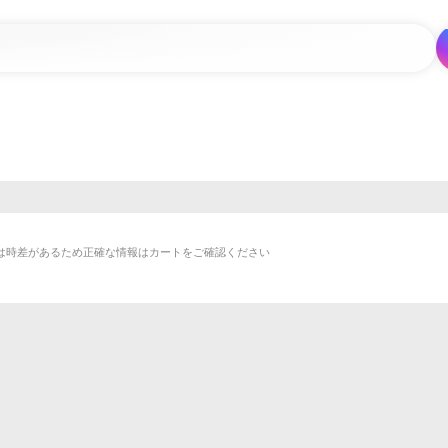
は時差があるため正確な情報はカートをご確認ください