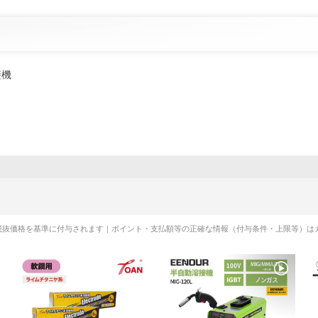
接機
税抜価格を基準に付与されます｜ポイント・支払額等の正確な情報（付与条件・上限等）は