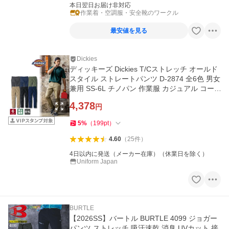
本日翌日お届け非対応
作業着・空調服・安全靴のワークル
最安値を見る
Dickies
ディッキーズ Dickies T/Cストレッチ オールド
スタイル ストレートパンツ D-2874 全6色 男女
兼用 SS-6L チノパン 作業服 カジュアル コー
コス信岡 CO-COS
4,378
円
5
%
（
199
pt
）
4.60
（
25
件
）
4日以内に発送（メーカー在庫）（休業日を除く）
Uniform Japan
BURTLE
【2026SS】バートル BURTLE 4099 ジョガー
パンツ ストレッチ 吸汗速乾 消臭 UVカット 接