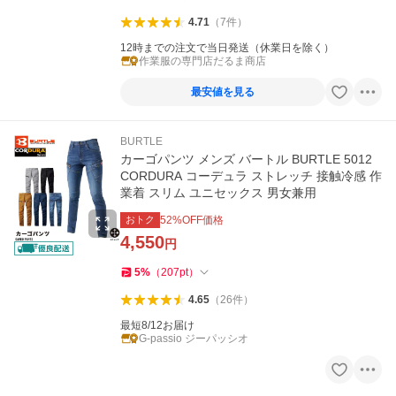
4.71
（
7
件
）
12時までの注文で当日発送（休業日を除く）
作業服の専門店だるま商店
最安値を見る
BURTLE
カーゴパンツ メンズ バートル BURTLE 5012
CORDURA コーデュラ ストレッチ 接触冷感 作
業着 スリム ユニセックス 男女兼用
おトク
52
%OFF価格
4,550
円
5
%
（
207
pt
）
4.65
（
26
件
）
最短8/12お届け
G-passio ジーパッシオ