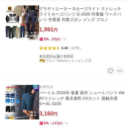
グラディエーター Gカーゴライト ストレッチ
ライトカーゴパンツ G-2005 作業服 ワークパ
ンツ 作業着 作業ズボン メンズ プロノ
1,991
円
5
%
（
90
pt
）
4.46
（
37
件
）
本日翌日お届け非対応
プロノ Yahoo!ショッピング店
BURTLE
バートル 2026年 春夏 新作 ショートパンツ 4W
AYストレッチ 吸水速乾 UVカット 接触冷感
S〜XL 4100
3,160
円
5
%
（
143
pt
）