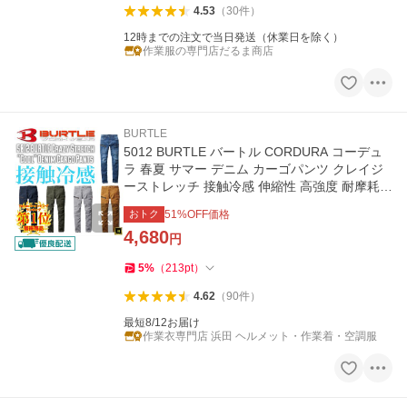
4.53
（
30
件
）
12時までの注文で当日発送（休業日を除く）
作業服の専門店だるま商店
BURTLE
5012 BURTLE バートル CORDURA コーデュ
ラ 春夏 サマー デニム カーゴパンツ クレイジ
ーストレッチ 接触冷感 伸縮性 高強度 耐摩耗
作業服 作業着 ワークウェア
おトク
51
%OFF価格
4,680
円
5
%
（
213
pt
）
4.62
（
90
件
）
最短8/12お届け
作業衣専門店 浜田 ヘルメット・作業着・空調服