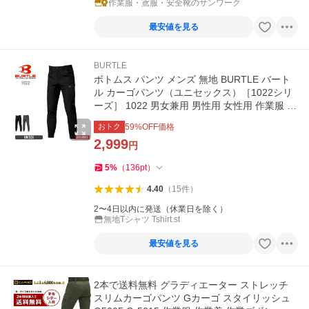
作業服・鳶服・安全靴のサンワーク
最安値を見る
BURTLE
ボトムス パンツ メンズ 無地 BURTLE バート
ル カーゴパンツ（ユニセックス）［1022シリ
ーズ］ 1022 男女兼用 男性用 女性用 作業服 作
業着 ワークウェア S - XL
おトク
59
%OFF価格
2,999
円
5
%
（
136
pt
）
4.40
（
15
件
）
2〜4日以内に発送（休業日を除く）
無地Tシャツ Tshirt.st
最安値を見る
2本で送料無料 グラディエーター ストレッチ
スリムカーゴパンツ Gカーゴ スタイリッシュ