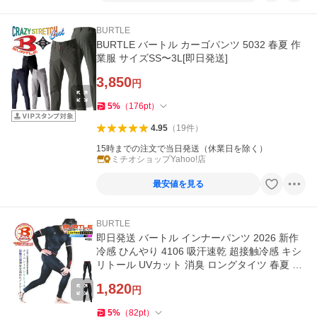
BURTLE
BURTLE バートル カーゴパンツ 5032 春夏 作
業服 サイズSS〜3L[即日発送]
3,850
円
5
%
（
176
pt
）
4.95
（
19
件
）
15時までの注文で当日発送（休業日を除く）
ミチオショップYahoo!店
最安値を見る
BURTLE
即日発送 バートル インナーパンツ 2026 新作
冷感 ひんやり 4106 吸汗速乾 超接触冷感 キシ
リトール UVカット 消臭 ロングタイツ 春夏 作
業服 作業着 BURTLE
1,820
円
5
%
（
82
pt
）