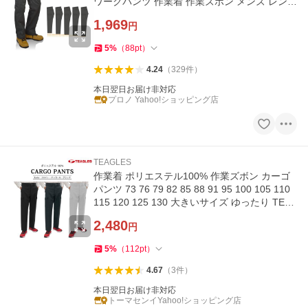
ワークパンツ 作業着 作業ズボン メンズ レング
スカーゴ 制服 作業服
1,969
円
5
%
（
88
pt
）
4.24
（
329
件
）
本日翌日お届け非対応
プロノ Yahoo!ショッピング店
TEAGLES
作業着 ポリエステル100% 作業ズボン カーゴ
パンツ 73 76 79 82 85 88 91 95 100 105 110
115 120 125 130 大きいサイズ ゆったり TEA
GLES 16110A 爆買
2,480
円
5
%
（
112
pt
）
4.67
（
3
件
）
本日翌日お届け非対応
トーマセンイYahoo!ショッピング店