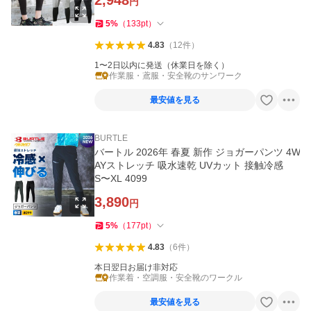
2,948
円
5
%
（
133
pt
）
4.83
（
12
件
）
1〜2日以内に発送（休業日を除く）
作業服・鳶服・安全靴のサンワーク
最安値を見る
BURTLE
バートル 2026年 春夏 新作 ジョガーパンツ 4W
AYストレッチ 吸水速乾 UVカット 接触冷感
S〜XL 4099
3,890
円
5
%
（
177
pt
）
4.83
（
6
件
）
本日翌日お届け非対応
作業着・空調服・安全靴のワークル
最安値を見る