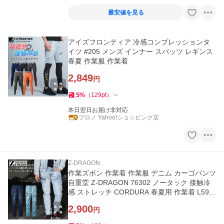
最安値を見る
アイズフロンティア 冷感コンプレッションタ
イツ #205 メンズ インナー スパッツ レギンス
春夏 作業服 作業着
2,849
円
5
%
（
129
pt
）
本日翌日お届け非対応
プロノ Yahoo!ショッピング店
Z-DRAGON
作業ズボン 作業着 作業服 デニム カーゴパンツ
自重堂 Z-DRAGON 76302 ノータック 接触冷
感 ストレッチ CORDURA 春夏用 作業着 L59-1
12
2,900
円