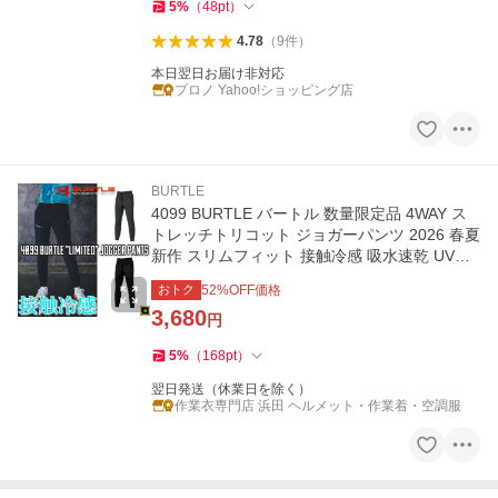
5
%
（
48
pt
）
4.78
（
9
件
）
本日翌日お届け非対応
プロノ Yahoo!ショッピング店
BURTLE
4099 BURTLE バートル 数量限定品 4WAY ス
トレッチトリコット ジョガーパンツ 2026 春夏
新作 スリムフィット 接触冷感 吸水速乾 UVカ
ット 作業服 作業着 ワーク
おトク
52
%OFF価格
3,680
円
5
%
（
168
pt
）
翌日発送（休業日を除く）
作業衣専門店 浜田 ヘルメット・作業着・空調服