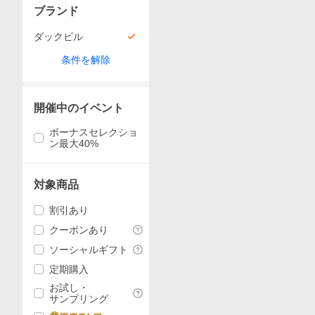
ブランド
ダックビル
条件を解除
開催中のイベント
ボーナスセレクショ
ン最大40%
対象商品
割引あり
クーポンあり
ソーシャルギフト
定期購入
お試し・
サンプリング