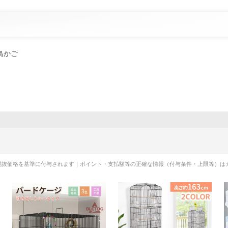
鳥かご
税抜価格を基準に付与されます｜ポイント・支払額等の正確な情報（付与条件・上限等）は