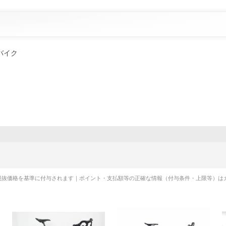
バイク
税抜価格を基準に付与されます｜ポイント・支払額等の正確な情報（付与条件・上限等）は