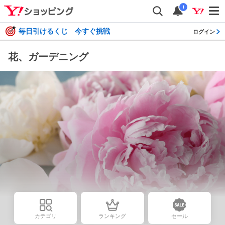
i
毎日引けるくじ 今すぐ挑戦
ログイン
花、ガーデニング
カテゴリ
ランキング
セール