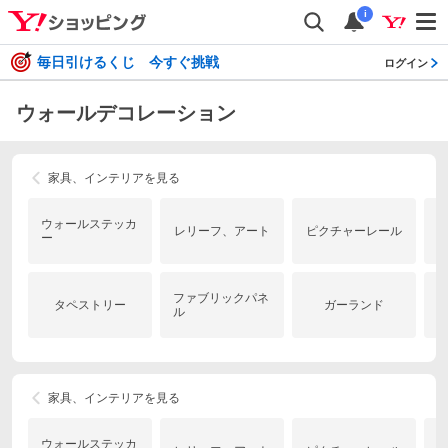
i
毎日引けるくじ 今すぐ挑戦
ログイン
ウォールデコレーション
家具、インテリアを見る
ウォールステッカ
レリーフ、アート
ピクチャーレール
ー
ファブリックパネ
タペストリー
ガーランド
ル
家具、インテリアを見る
ウォールステッカ