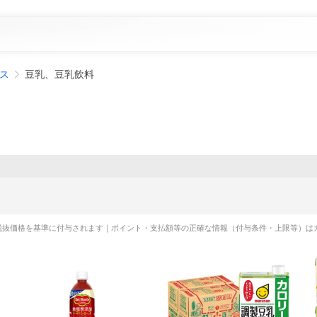
ス
豆乳、豆乳飲料
税抜価格を基準に付与されます｜ポイント・支払額等の正確な情報（付与条件・上限等）は