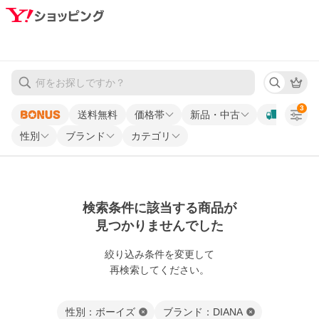
3
送料無料
価格帯
新品・中古
性別
ブランド
カテゴリ
検索条件に該当する商品が
見つかりませんでした
絞り込み条件を変更して
再検索してください。
性別：ボーイズ
ブランド：DIANA