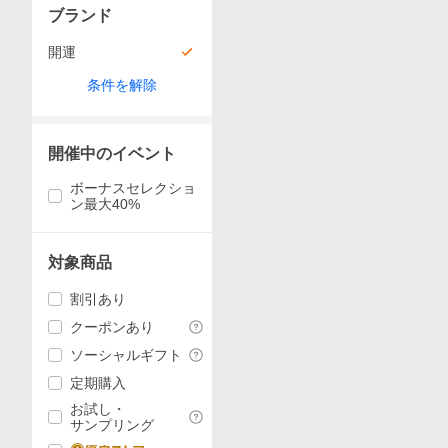
ブランド
開運
条件を解除
開催中のイベント
ボーナスセレクショ
ン最大40%
対象商品
割引あり
クーポンあり
ソーシャルギフト
定期購入
お試し・
サンプリング