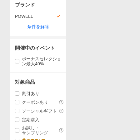
ブランド
POWELL
条件を解除
開催中のイベント
ボーナスセレクショ
ン最大40%
対象商品
割引あり
クーポンあり
ソーシャルギフト
定期購入
お試し・
サンプリング