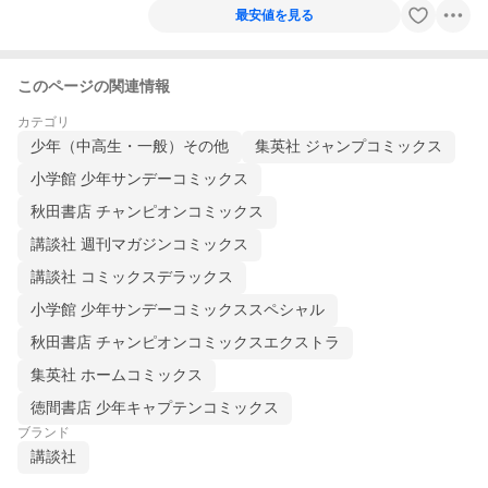
最安値を見る
このページの関連情報
カテゴリ
少年（中高生・一般）その他
集英社 ジャンプコミックス
小学館 少年サンデーコミックス
秋田書店 チャンピオンコミックス
講談社 週刊マガジンコミックス
講談社 コミックスデラックス
小学館 少年サンデーコミックススペシャル
秋田書店 チャンピオンコミックスエクストラ
集英社 ホームコミックス
徳間書店 少年キャプテンコミックス
ブランド
講談社