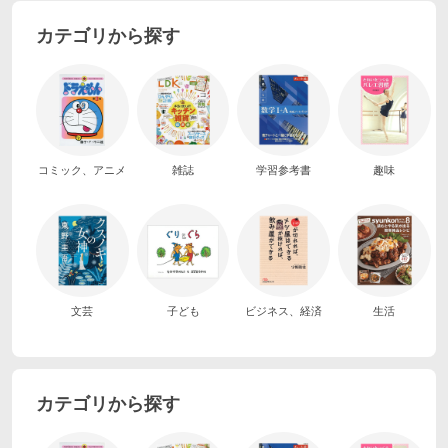
カテゴリから探す
コミック、アニメ
雑誌
学習参考書
趣味
文芸
子ども
ビジネス、経済
生活
カテゴリから探す