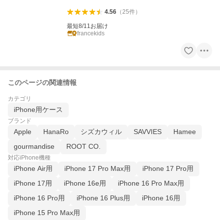
4.56
（
25
件
）
最短8/11お届け
francekids
このページの関連情報
カテゴリ
iPhone用ケース
ブランド
Apple
HanaRo
シズカウィル
SAVVIES
Hamee
gourmandise
ROOT CO.
対応iPhone機種
iPhone Air用
iPhone 17 Pro Max用
iPhone 17 Pro用
iPhone 17用
iPhone 16e用
iPhone 16 Pro Max用
iPhone 16 Pro用
iPhone 16 Plus用
iPhone 16用
iPhone 15 Pro Max用