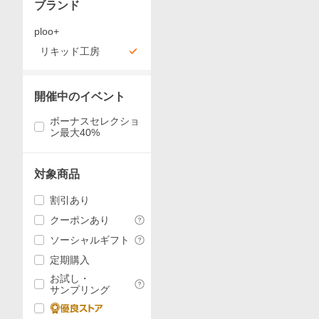
ブランド
ploo+
リキッド工房
開催中のイベント
ボーナスセレクショ
ン最大40%
対象商品
割引あり
クーポンあり
ソーシャルギフト
定期購入
お試し・
サンプリング