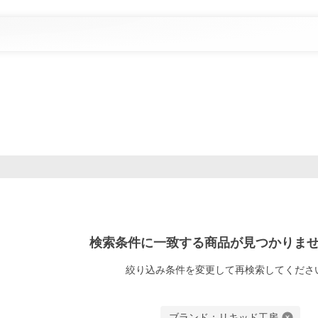
検索条件に一致する商品が見つかりま
絞り込み条件
を変更して再検索してくださ
ブランド：リキッド工房