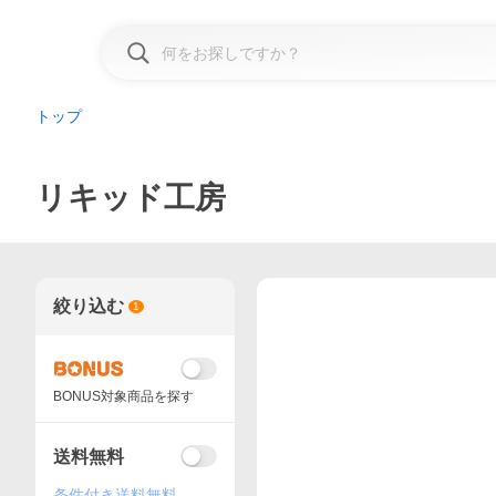
トップ
リキッド工房
絞り込む
1
BONUS対象商品を探す
送料無料
条件付き送料無料