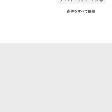
条件をすべて解除