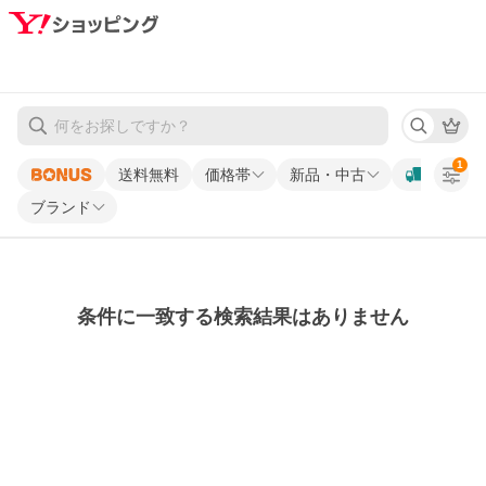
1
送料無料
価格帯
新品・中古
ブランド
条件に一致する検索結果はありません