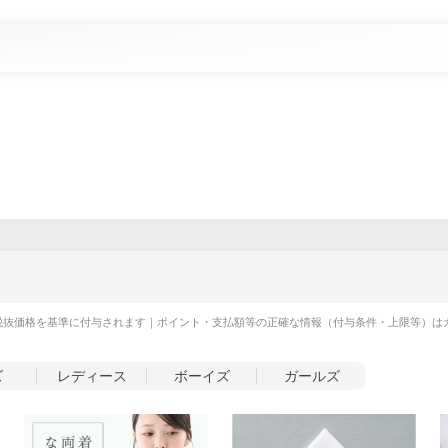
税抜価格を基準に付与されます｜ポイント・支払額等の正確な情報（付与条件・上限等）は
ズ
レディース
ボーイズ
ガールズ