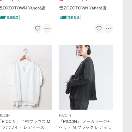
ZOZOTOWN Yahoo!店
ZOZOTOWN Yahoo!店
ICCIN
PICCIN
「PICCIN」 半袖ブラウス M
「PICCIN」 ノーカラージャ
オフホワイト レディース
ケット M ブラック レディー