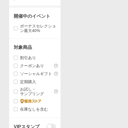
開催中のイベント
ボーナスセレクショ
ン最大40%
対象商品
割引あり
クーポンあり
ソーシャルギフト
定期購入
お試し・
サンプリング
在庫なしを含む
VIPスタンプ